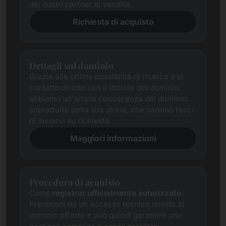
dei nostri partner di vendita.
Richiesta di acquisto
Dettagli sul dominio
Grazie alle ottime possibilità di ricerca e al
contatto diretto con il titolare del dominio,
abbiamo un'ampia conoscenza del dominio,
soprattutto della sua storia, che saremo felici
di inviarvi su richiesta.
Maggiori informazioni
Procedura di acquisto
Come
registrar ufficialmente autorizzato
,
Frankcom ha un accesso tecnico diretto al
dominio offerto e può quindi garantire una